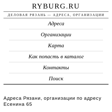
RYBURG.RU
ДЕЛОВАЯ РЯЗАНЬ — АДРЕСА, ОРГАНИЗАЦИИ
Адреса
Организации
Карта
Как попасть в каталог
Контакты
Поиск
Адреса Рязани, организации по адресу
Есенина 65