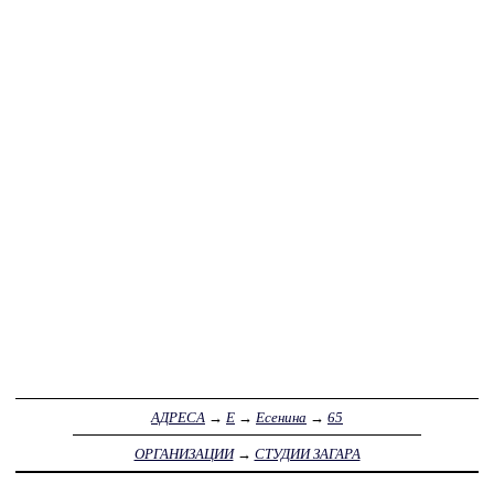
АДРЕСА
→
Е
→
Есенина
→
65
ОРГАНИЗАЦИИ
→
СТУДИИ ЗАГАРА