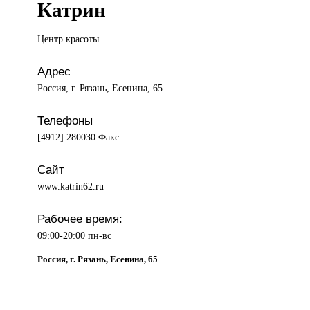
Катрин
Центр красоты
Адрес
Россия, г. Рязань, Есенина, 65
Телефоны
[4912] 280030 Факс
Сайт
www.katrin62.ru
Рабочее время:
09:00-20:00 пн-вс
Россия, г. Рязань, Есенина, 65