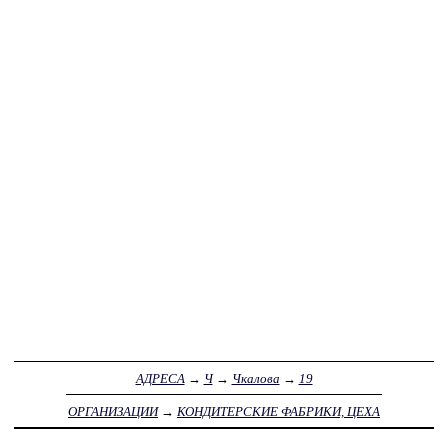
АДРЕСА
→
Ч
→
Чкалова
→
19
ОРГАНИЗАЦИИ
→
КОНДИТЕРСКИЕ ФАБРИКИ, ЦЕХА