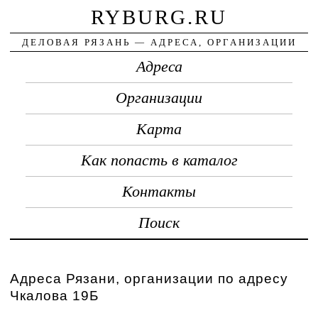
RYBURG.RU
ДЕЛОВАЯ РЯЗАНЬ — АДРЕСА, ОРГАНИЗАЦИИ
Адреса
Организации
Карта
Как попасть в каталог
Контакты
Поиск
Адреса Рязани, организации по адресу
Чкалова 19Б