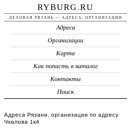
RYBURG.RU
ДЕЛОВАЯ РЯЗАНЬ — АДРЕСА, ОРГАНИЗАЦИИ
Адреса
Организации
Карта
Как попасть в каталог
Контакты
Поиск
Адреса Рязани, организации по адресу
Чкалова 1к4