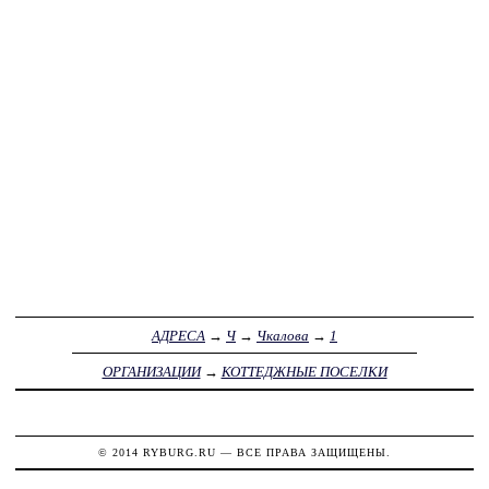
АДРЕСА
→
Ч
→
Чкалова
→
1
ОРГАНИЗАЦИИ
→
КОТТЕДЖНЫЕ ПОСЕЛКИ
© 2014
RYBURG.RU
— ВСЕ ПРАВА ЗАЩИЩЕНЫ.