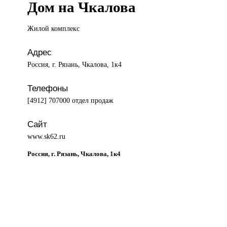
Дом на Чкалова
Жилой комплекс
Адрес
Россия, г. Рязань, Чкалова, 1к4
Телефоны
[4912] 707000 отдел продаж
Сайт
www.sk62.ru
Россия, г. Рязань, Чкалова, 1к4