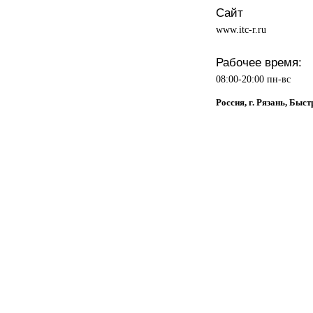
Сайт
www.itc-r.ru
Рабочее время:
08:00-20:00 пн-вс
Россия, г. Рязань, Быст