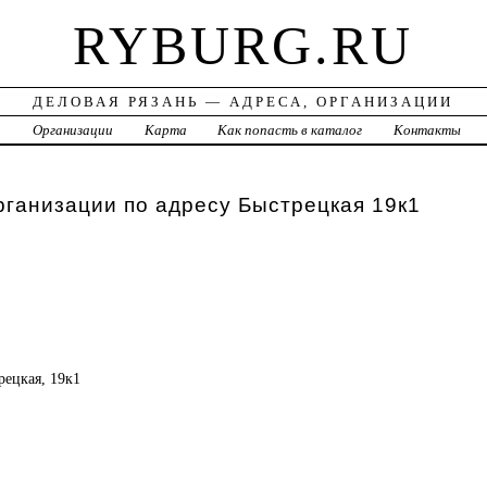
RYBURG.RU
ДЕЛОВАЯ РЯЗАНЬ — АДРЕСА, ОРГАНИЗАЦИИ
а
Организации
Карта
Как попасть в каталог
Контакты
рганизации по адресу Быстрецкая 19к1
трецкая, 19к1