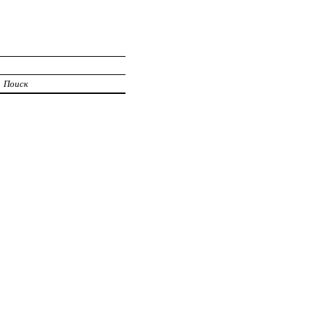
Поиск