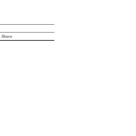
Поиск