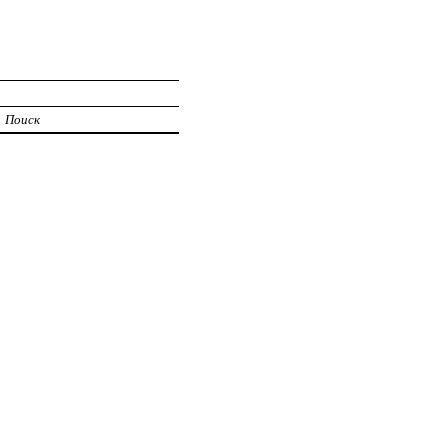
Поиск