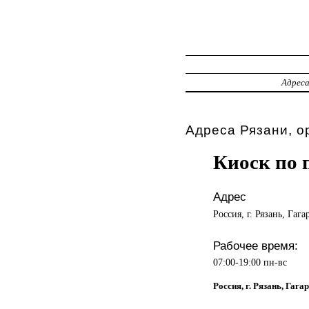
Адрес
Адреса Рязани, о
Киоск по 
Адрес
Россия, г. Рязань, Гага
Рабочее время:
07:00-19:00 пн-вс
Россия, г. Рязань, Гага